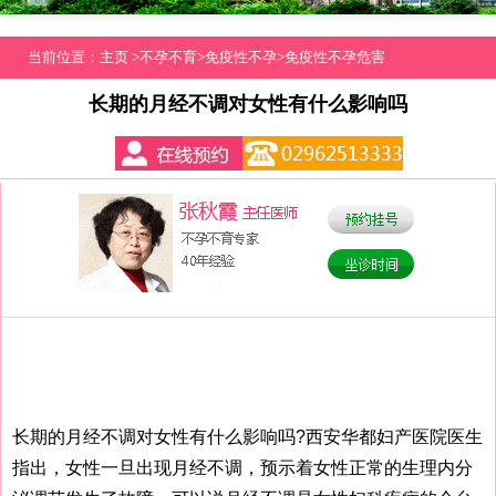
当前位置：
主页
>
不孕不育
>
免疫性不孕
>
免疫性不孕危害
长期的月经不调对女性有什么影响吗
长期的月经不调对女性有什么影响吗?西安华都妇产医院医生
指出，女性一旦出现月经不调，预示着女性正常的生理内分