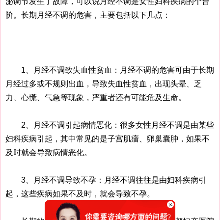
泌调节发生了故障，可以说月经不调是女性妇科疾病的个台
阶。长期月经不调的危害，主要包括以下几点：
1、月经不调致失血性贫血：月经不调的危害可由于长期
月经过多或不规则出血，导致失血性贫血，出现头晕、乏
力、心慌、气急等现象，严重者还有可能危及生命。
2、月经不调引起病情恶化：很多女性月经不调是由某些
妇科疾病引起，其中常见的是子宫肌瘤、卵巢囊肿，如果不
及时就会导致病情恶化。
3、月经不调导致不孕：月经不调往往是由妇科疾病引
起，这些疾病如果不及时，就会导致不孕。