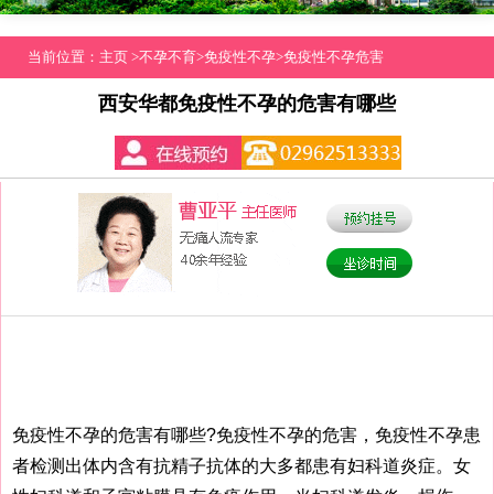
当前位置：
主页
>
不孕不育
>
免疫性不孕
>
免疫性不孕危害
西安华都免疫性不孕的危害有哪些
免疫性不孕的危害有哪些?免疫性不孕的危害，免疫性不孕患
者检测出体内含有抗精子抗体的大多都患有妇科道炎症。女