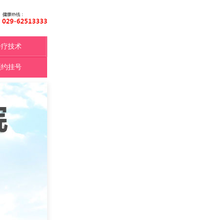
诊疗技术
预约挂号