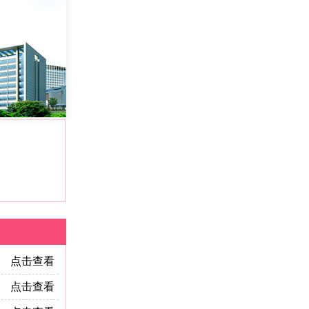
点击查看
点击查看