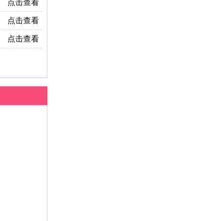
点击查看
点击查看
点击查看